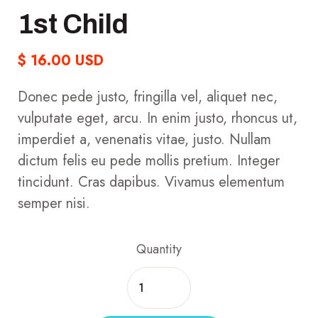
1st Child
$ 16.00 USD
Donec pede justo, fringilla vel, aliquet nec,
vulputate eget, arcu. In enim justo, rhoncus ut,
imperdiet a, venenatis vitae, justo. Nullam
dictum felis eu pede mollis pretium. Integer
tincidunt. Cras dapibus. Vivamus elementum
semper nisi.
Quantity