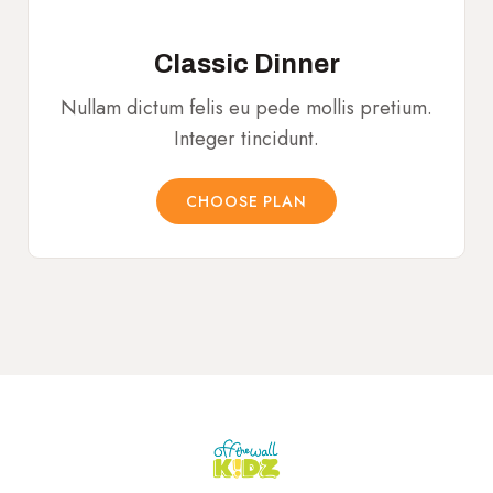
Classic Dinner
Nullam dictum felis eu pede mollis pretium.
Integer tincidunt.
CHOOSE PLAN