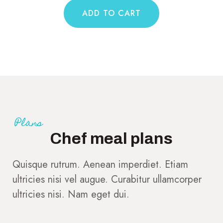
Plans
Chef meal plans
Quisque rutrum. Aenean imperdiet. Etiam
ultricies nisi vel augue. Curabitur ullamcorper
ultricies nisi. Nam eget dui.